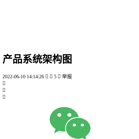
产品系统架构图
2022-06-10 14:14:26


5

举报


