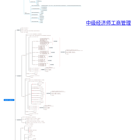
中级经济师工商管理