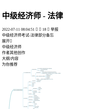
中级经济师 - 法律
2022-07-11 08:04:51


18

举报
中级经济师考试-法律部分备忘
展开

中级经济师
作者其他创作
大纲/内容
为你推荐