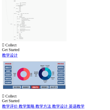

Collect
Get Started
教学设计

Collect
Get Started
教学评价 教学策略 教学方法 教学设计 英语教学