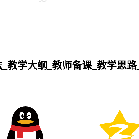
_教学大纲_教师备课_教学思路