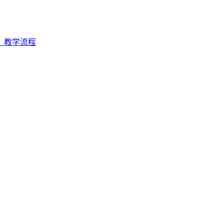
_教学流程