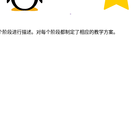
个阶段进行描述。对每个阶段都制定了相应的教学方案。