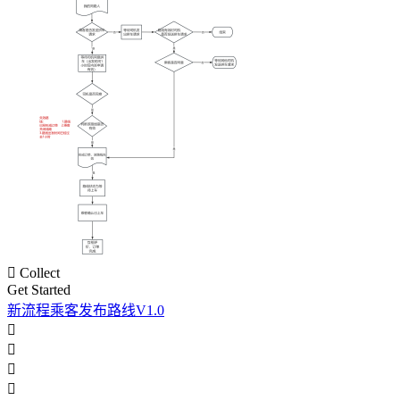

Collect
Get Started
新流程乘客发布路线V1.0



