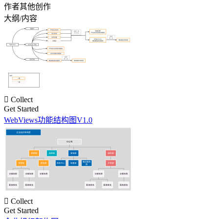
作者其他创作
大纲/内容

Collect
Get Started
WebViews功能结构图V1.0

Collect
Get Started