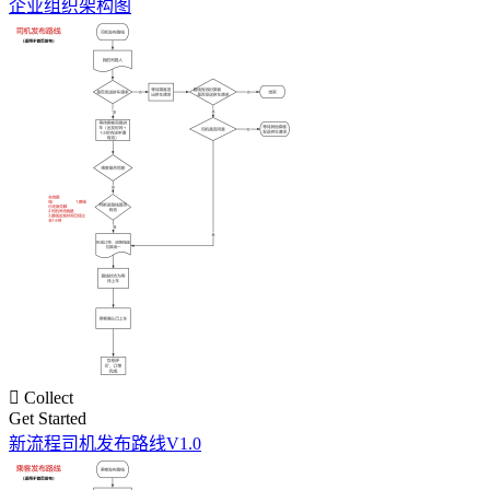
企业组织架构图

Collect
Get Started
新流程司机发布路线V1.0