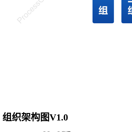
组织架构图V1.0