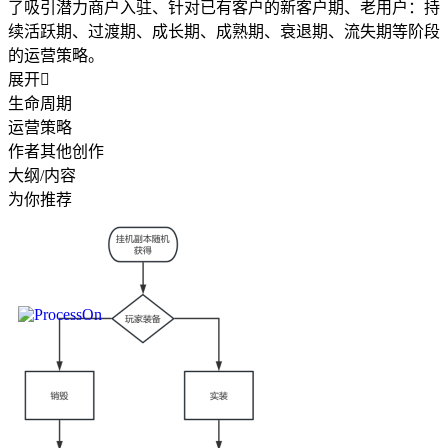
了吸引潜力商户入驻、针对已有客户的新客户期、老用户：持
续活跃期、过渡期、成长期、成熟期、衰退期、流失期等阶段
的运营策略。
展开

生命周期
运营策略
作者其他创作
大纲/内容
为你推荐