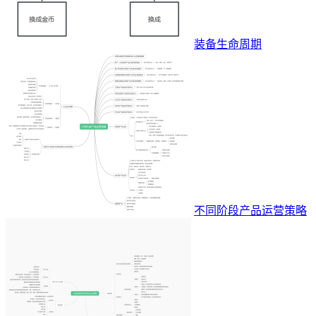
装备生命周期
不同阶段产品运营策略