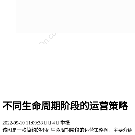
不同生命周期阶段的运营策略
2022-09-10 11:09:38


4

举报
该图是一款简约的不同生命周期阶段的运营策略图，主要介绍