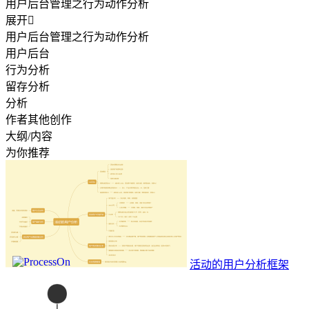
用户后台管理之行为动作分析
展开

用户后台管理之行为动作分析
用户后台
行为分析
留存分析
分析
作者其他创作
大纲/内容
为你推荐
活动的用户分析框架