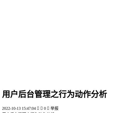
用户后台管理之行为动作分析
2022-10-13 15:47:04


0

举报