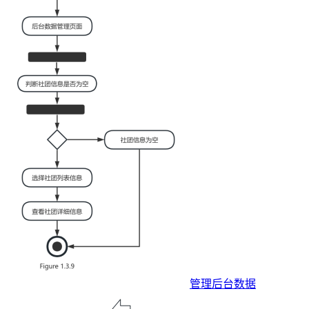
管理后台数据