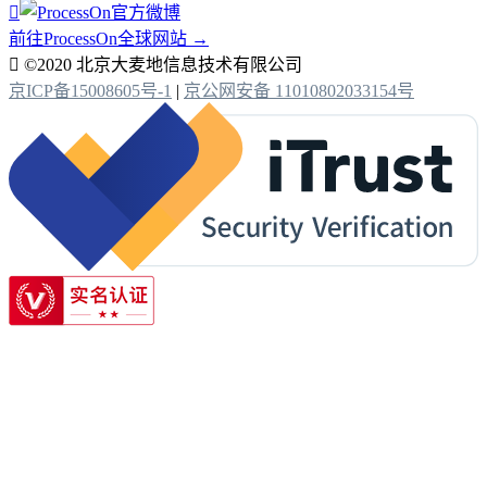

前往ProcessOn全球网站 →

©2020 北京大麦地信息技术有限公司
京ICP备15008605号-1
|
京公网安备 11010802033154号