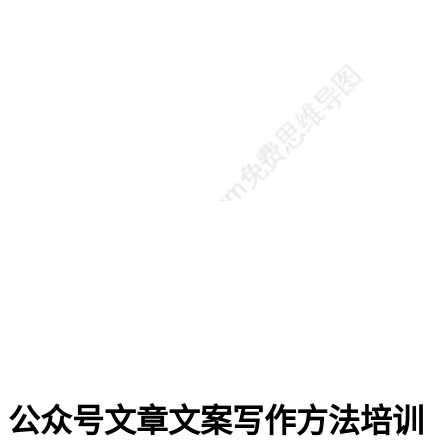
公众号文章文案写作方法培训