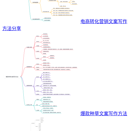
电商转化营销文案写作
方法分享
爆款种草文案写作方法