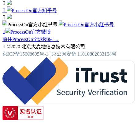




前往ProcessOn全球网站 →

©2020 北京大麦地信息技术有限公司
京ICP备15008605号-1
|
京公网安备 11010802033154号