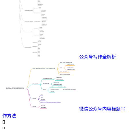
公众号写作全解析
微信公众号内容标题写
作方法

