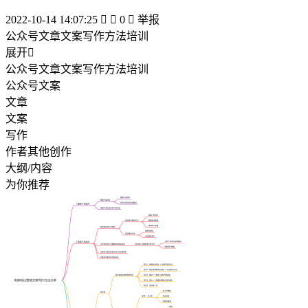
2022-10-14 14:07:25


0

举报
公众号文章文案写作方法培训
展开

公众号文章文案写作方法培训
公众号文案
文章
文案
写作
作者其他创作
大纲/内容
为你推荐