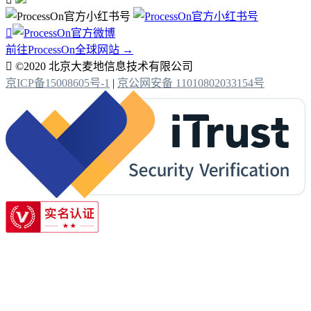

前往ProcessOn全球网站 →

©2020 北京大麦地信息技术有限公司
京ICP备15008605号-1
|
京公网安备 11010802033154号