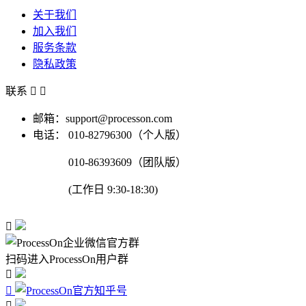
关于我们
加入我们
服务条款
隐私政策
联系


邮箱：support@processon.com
电话：
010-82796300（个人版）
010-86393609（团队版）
(工作日 9:30-18:30)

扫码进入ProcessOn用户群


