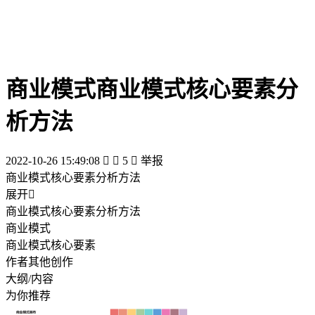
商业模式商业模式核心要素分
析方法
2022-10-26 15:49:08


5

举报
商业模式核心要素分析方法
展开

商业模式核心要素分析方法
商业模式
商业模式核心要素
作者其他创作
大纲/内容
为你推荐