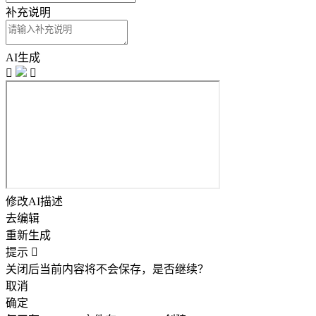
补充说明
AI生成


修改AI描述
去编辑
重新生成
提示

关闭后当前内容将不会保存，是否继续？
取消
确定