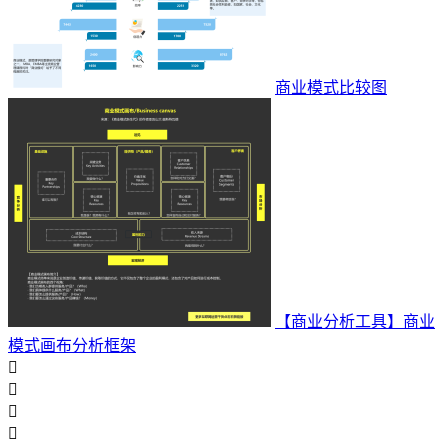
商业模式比较图
【商业分析工具】商业
模式画布分析框架



