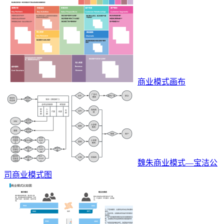
商业模式画布
魏朱商业模式—宝洁公
司商业模式图