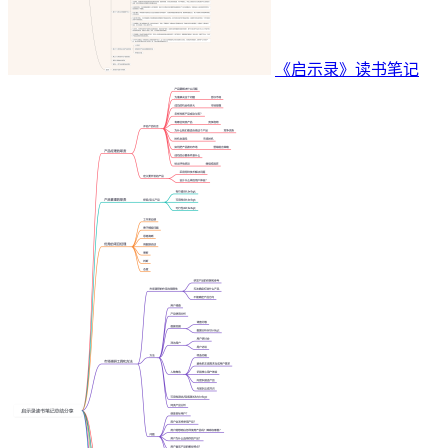
《启示录》读书笔记