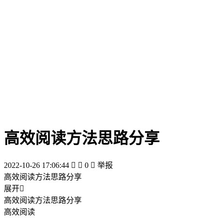
高效阅读方法思路分享
2022-10-26 17:06:44


0

举报
高效阅读方法思路分享
展开

高效阅读方法思路分享
高效阅读