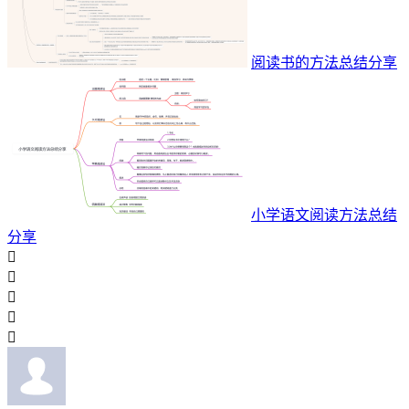
阅读书的方法总结分享
小学语文阅读方法总结
分享




