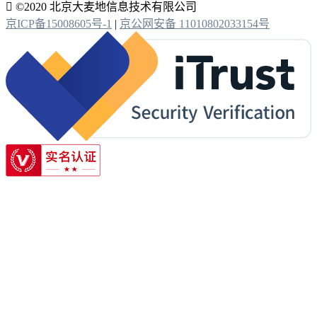

©2020 北京大麦地信息技术有限公司
京ICP备15008605号-1
|
京公网安备 11010802033154号