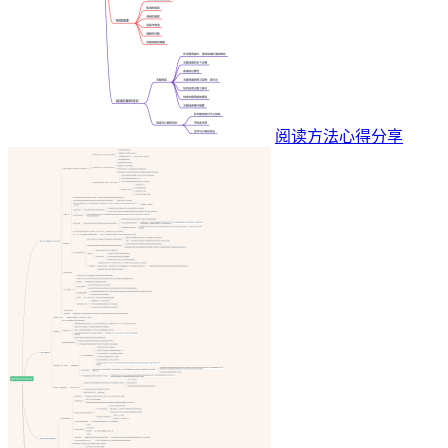
阅读方法心得分享