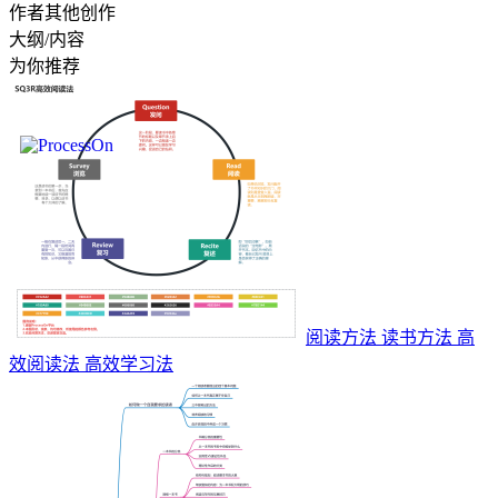
作者其他创作
大纲/内容
为你推荐
阅读方法 读书方法 高
效阅读法 高效学习法