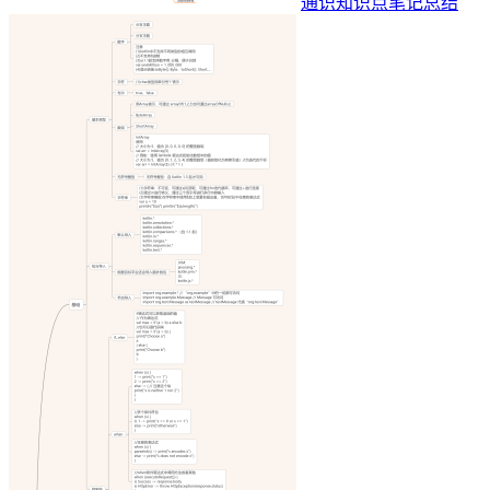
通识知识点笔记总结