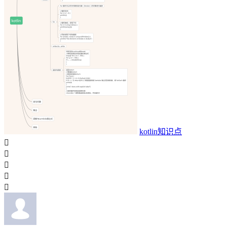
kotlin知识点




