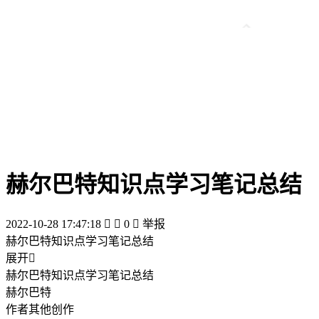
赫尔巴特知识点学习笔记总结
2022-10-28 17:47:18


0

举报
赫尔巴特知识点学习笔记总结
展开

赫尔巴特知识点学习笔记总结
赫尔巴特
作者其他创作