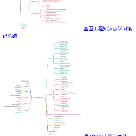
基因工程知识点学习笔
记总结