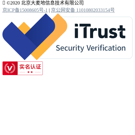

©2020 北京大麦地信息技术有限公司
京ICP备15008605号-1
|
京公网安备 11010802033154号