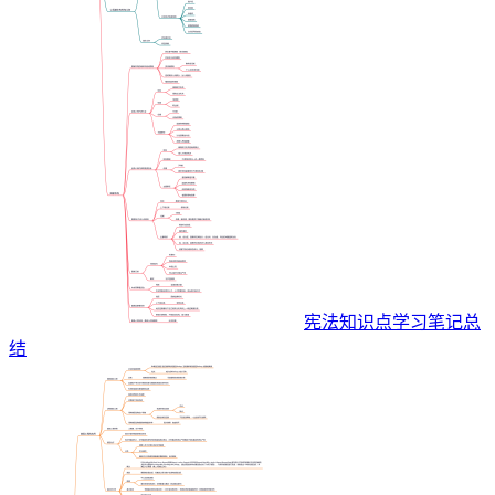
宪法知识点学习笔记总
结