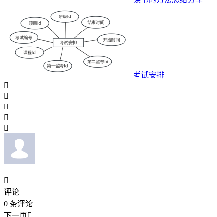
考试安排






评论
0
条评论
下一页
