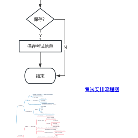
考试安排流程图