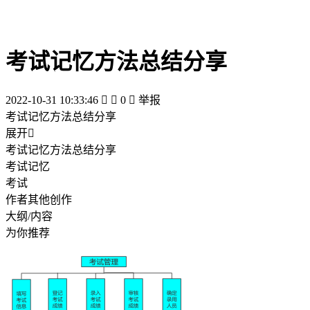
考试记忆方法总结分享
2022-10-31 10:33:46


0

举报
考试记忆方法总结分享
展开

考试记忆方法总结分享
考试记忆
考试
作者其他创作
大纲/内容
为你推荐