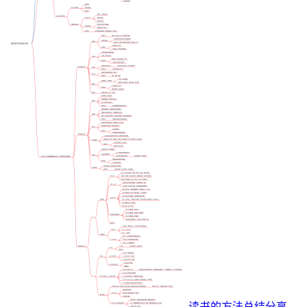
读书的方法总结分享