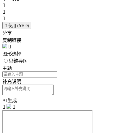




使用 (￥6.9)
分享
复制链接

图形选择
思维导图
主题
补充说明
AI生成

