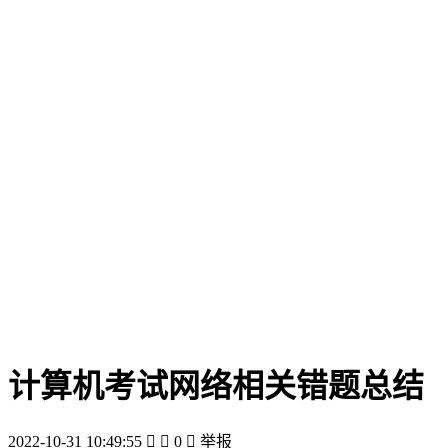
计算机考试网络相关错题总结
2022-10-31 10:49:55


0

举报