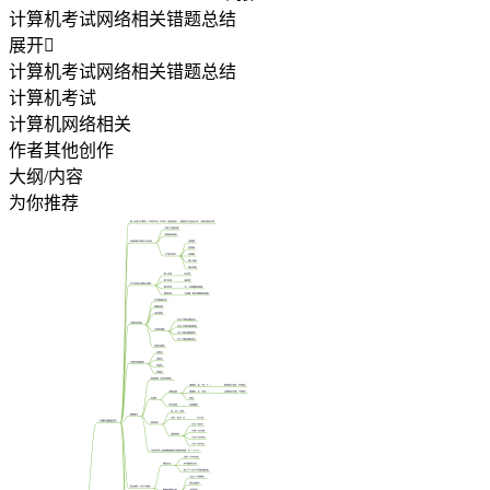
计算机考试网络相关错题总结
展开

计算机考试网络相关错题总结
计算机考试
计算机网络相关
作者其他创作
大纲/内容
为你推荐