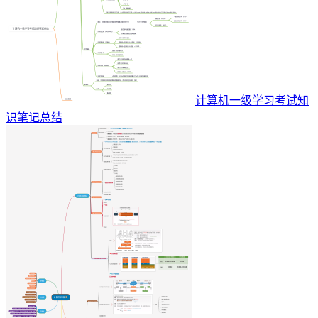
计算机一级学习考试知
识笔记总结