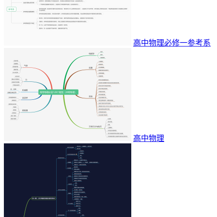
高中物理必修一参考系
高中物理