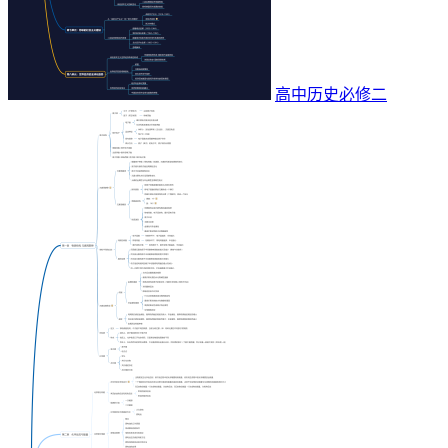
高中历史必修二