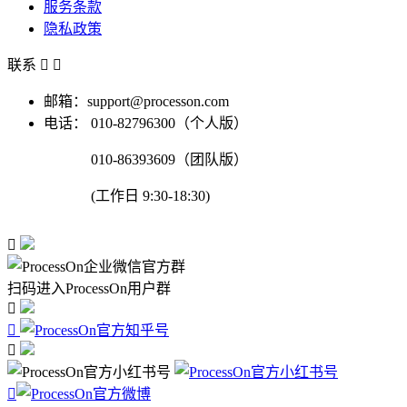
服务条款
隐私政策
联系


邮箱：support@processon.com
电话：
010-82796300（个人版）
010-86393609（团队版）
(工作日 9:30-18:30)

扫码进入ProcessOn用户群



