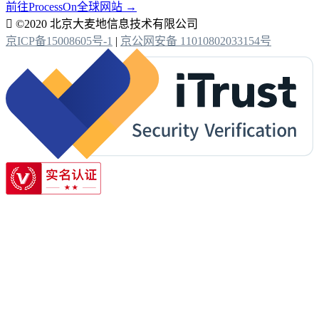
前往ProcessOn全球网站 →

©2020 北京大麦地信息技术有限公司
京ICP备15008605号-1
|
京公网安备 11010802033154号