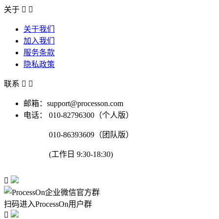
关于


关于我们
加入我们
服务条款
隐私政策
联系


邮箱：support@processon.com
电话：
010-82796300（个人版）
010-86393609（团队版）
(工作日 9:30-18:30)

扫码进入ProcessOn用户群
