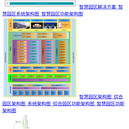
智慧园区解决方案_智
慧园区系统架构图_智慧园区功能架构图
智慧园区架构图_综合
园区架构图_系统架构图_综合园区功能架构图_智慧园区功能
架构图