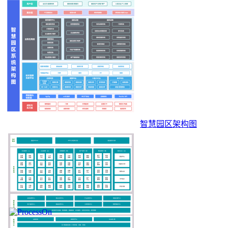
智慧园区架构图