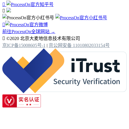



前往ProcessOn全球网站 →

©2020 北京大麦地信息技术有限公司
京ICP备15008605号-1
|
京公网安备 11010802033154号