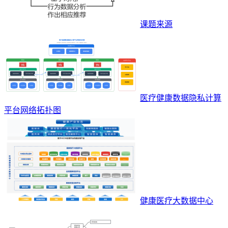
课题来源
医疗健康数据隐私计算
平台网络拓扑图
健康医疗大数据中心