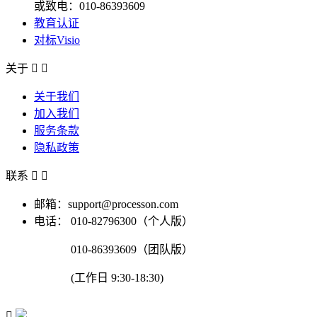
或致电：010-86393609
教育认证
对标Visio
关于


关于我们
加入我们
服务条款
隐私政策
联系


邮箱：support@processon.com
电话：
010-82796300（个人版）
010-86393609（团队版）
(工作日 9:30-18:30)
