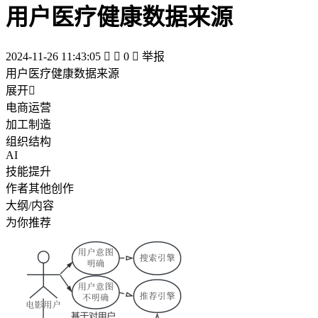
用户医疗健康数据来源
2024-11-26 11:43:05


0

举报
用户医疗健康数据来源
展开

电商运营
加工制造
组织结构
AI
技能提升
作者其他创作
大纲/内容
为你推荐