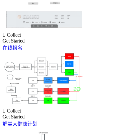

Collect
Get Started
在线报名

Collect
Get Started
舒美大健康计划