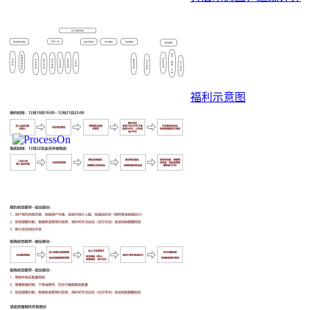
福利示意图