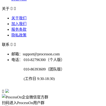
关于


关于我们
加入我们
服务条款
隐私政策
联系


邮箱：support@processon.com
电话：
010-82796300（个人版）
010-86393609（团队版）
(工作日 9:30-18:30)

扫码进入ProcessOn用户群