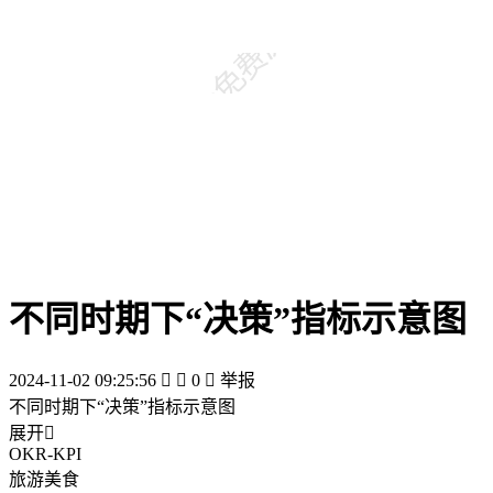
不同时期下“决策”指标示意图
2024-11-02 09:25:56


0

举报
不同时期下“决策”指标示意图
展开

OKR-KPI
旅游美食