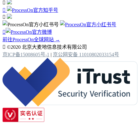




前往ProcessOn全球网站 →

©2020 北京大麦地信息技术有限公司
京ICP备15008605号-1
|
京公网安备 11010802033154号