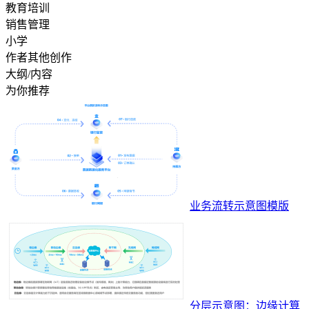
教育培训
销售管理
小学
作者其他创作
大纲/内容
为你推荐
业务流转示意图模版
分层示意图：边缘计算