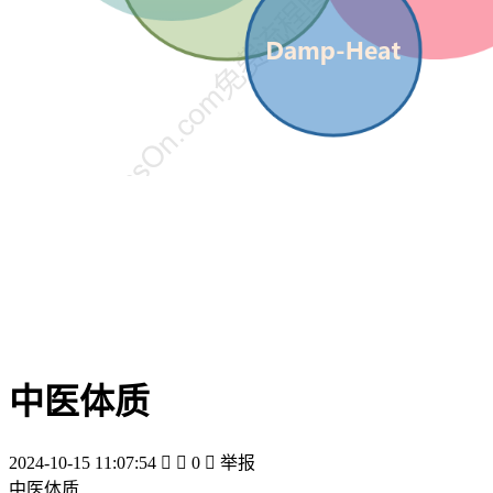
中医体质
2024-10-15 11:07:54


0

举报
中医体质