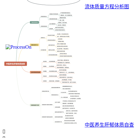
流体质量方程分析图
中医养生肝郁体质自查
