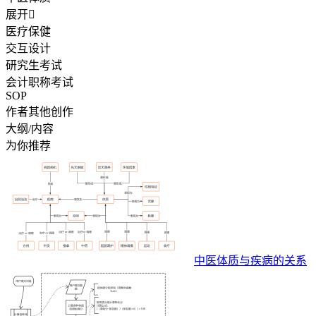
展开

医疗保健
交互设计
研究生考试
会计职称考试
SOP
作者其他创作
大纲/内容
为你推荐
中医体质与疾病的关系