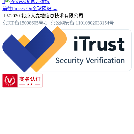

前往ProcessOn全球网站 →

©2020 北京大麦地信息技术有限公司
京ICP备15008605号-1
|
京公网安备 11010802033154号