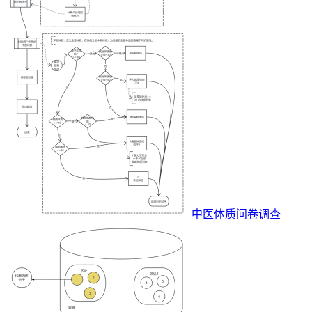
中医体质问卷调查