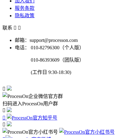
加入我们
服务条款
隐私政策
联系


邮箱：support@processon.com
电话：
010-82796300（个人版）
010-86393609（团队版）
(工作日 9:30-18:30)

扫码进入ProcessOn用户群


