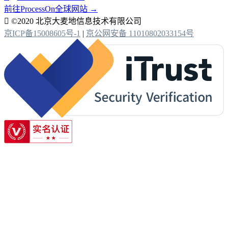
前往ProcessOn全球网站 →

©2020 北京大麦地信息技术有限公司
京ICP备15008605号-1
|
京公网安备 11010802033154号