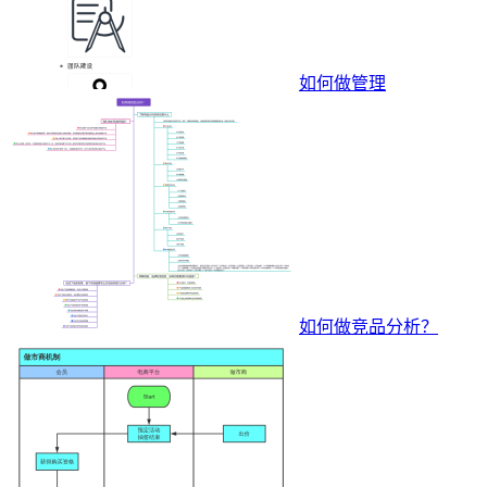
如何做管理
如何做竞品分析？