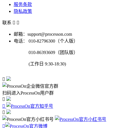
服务条款
隐私政策
联系


邮箱：support@processon.com
电话：
010-82796300（个人版）
010-86393609（团队版）
(工作日 9:30-18:30)

扫码进入ProcessOn用户群



