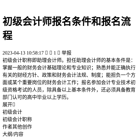
初级会计师报名条件和报名流
程
2023-04-13 10:58:17


1

举报
初级会计职称即助理会计师。担任助理会计师的基本条件是：
掌握一般的财务会计基础理论和专业知识；熟悉并能正确执行
有关的财经方针、政策和财务会计法规、制度；能担负一个方
面或某个重要岗位的财务会计工作；报名参加会计专业技术初
级资格考试的人员，除具备以上基本条件外，还必须具备教育
部门认可的高中毕业以上学历。
展开

初级会计
初级会计职称
作者其他创作
大纲/内容