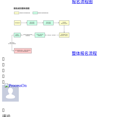
报名流程图
整体报名流程






评论