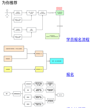
为你推荐
学员报名流程
报名