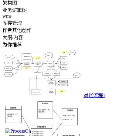
架构图
业务逻辑图
wms
库存管理
作者其他创作
大纲/内容
为你推荐
对账流程1