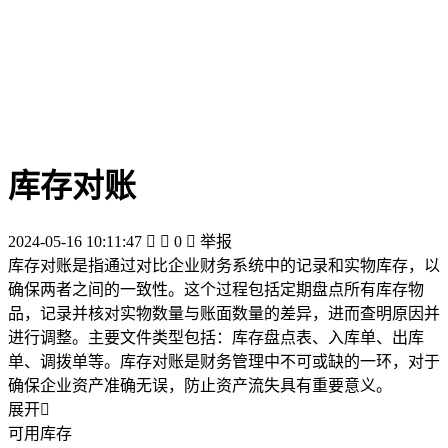
库存对账
2024-05-16 10:11:47


0

举报
库存对账是指通过对比企业财务系统中的记录和实物库存，以
确保两者之间的一致性。这个过程包括定期盘点所有库存物
品，记录并核对实物数量与账面数量的差异，进而查明原因并
进行调整。主要文件类型包括：库存盘点表、入库单、出库
单、调拨单等。库存对账是财务管理中不可或缺的一环，对于
确保企业资产准确无误，防止资产流失具有重要意义。
展开

可用库存