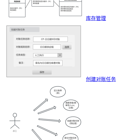
库存管理
创建对账任务