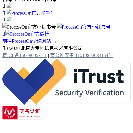




前往ProcessOn全球网站 →

©2020 北京大麦地信息技术有限公司
京ICP备15008605号-1
|
京公网安备 11010802033154号