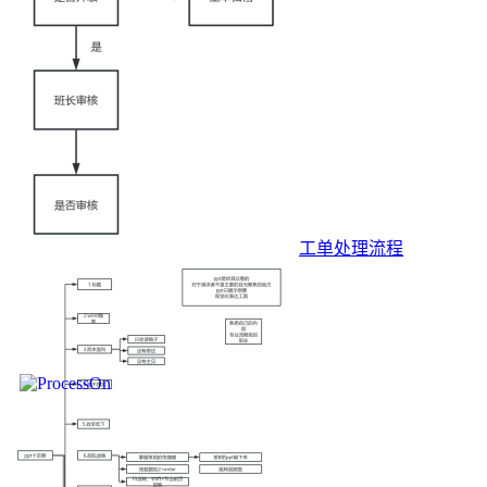
工单处理流程