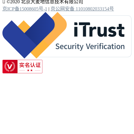

©2020 北京大麦地信息技术有限公司
京ICP备15008605号-1
|
京公网安备 11010802033154号