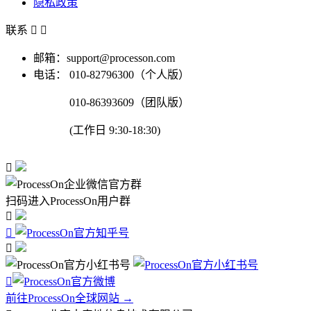
隐私政策
联系


邮箱：support@processon.com
电话：
010-82796300（个人版）
010-86393609（团队版）
(工作日 9:30-18:30)

扫码进入ProcessOn用户群




前往ProcessOn全球网站 →