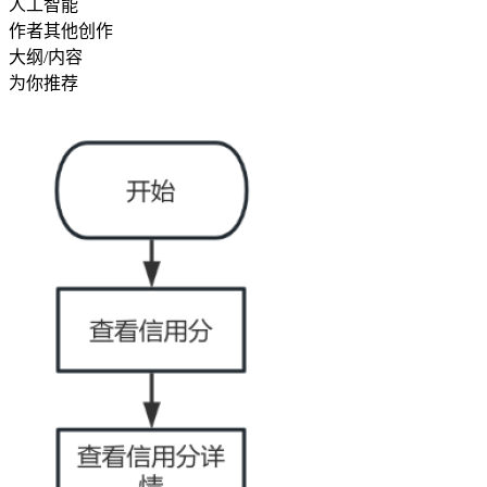
人工智能
作者其他创作
大纲/内容
为你推荐