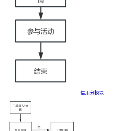
信用分模块