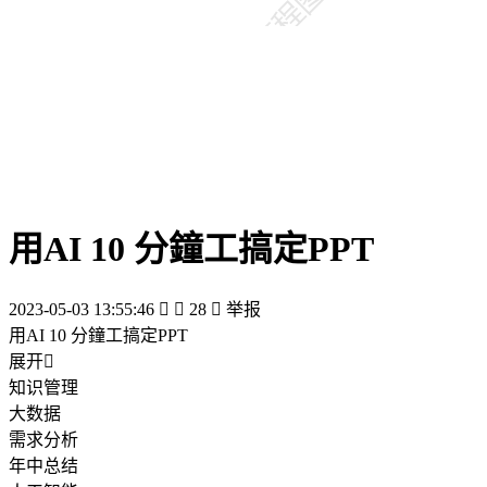
用AI 10 分鐘工搞定PPT
2023-05-03 13:55:46


28

举报
用AI 10 分鐘工搞定PPT
展开

知识管理
大数据
需求分析
年中总结