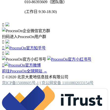
010-86393609（团队版）
(工作日 9:30-18:30)

扫码进入ProcessOn用户群




前往ProcessOn全球网站 →

©2020 北京大麦地信息技术有限公司
京ICP备15008605号-1
|
京公网安备 11010802033154号