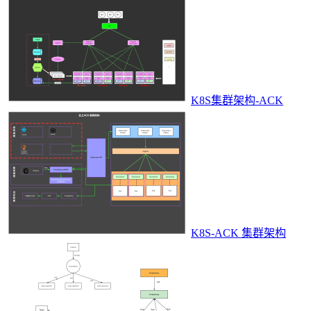
K8S集群架构-ACK
K8S-ACK 集群架构