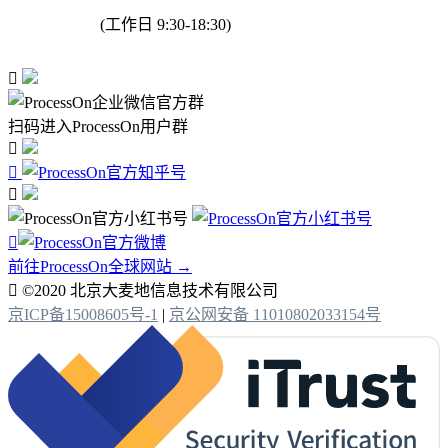
(工作日 9:30-18:30)

扫码进入ProcessOn用户群




前往ProcessOn全球网站 →

©2020 北京大麦地信息技术有限公司
京ICP备15008605号-1
|
京公网安备 11010802033154号