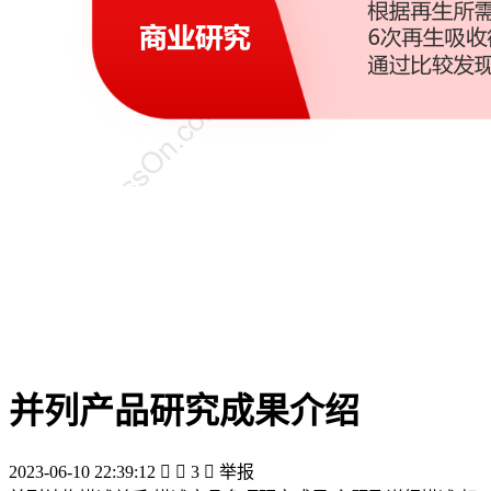
并列产品研究成果介绍
2023-06-10 22:39:12


3

举报