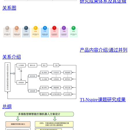
研究成果体系及其逻辑
关系图
产品内容介绍/通过并列
关系介绍
TI-Nspire课题研究成果
总纲