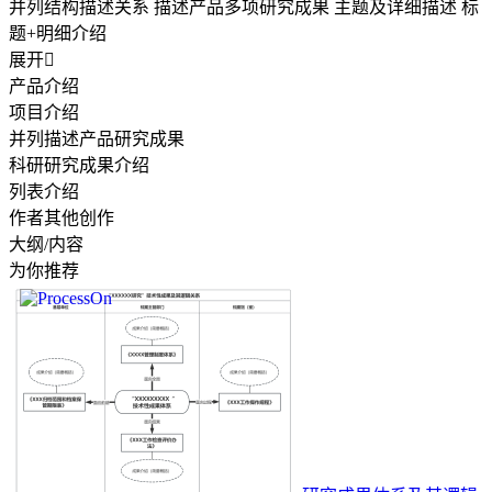
并列结构描述关系 描述产品多项研究成果 主题及详细描述 标
题+明细介绍
展开

产品介绍
项目介绍
并列描述产品研究成果
科研研究成果介绍
列表介绍
作者其他创作
大纲/内容
为你推荐