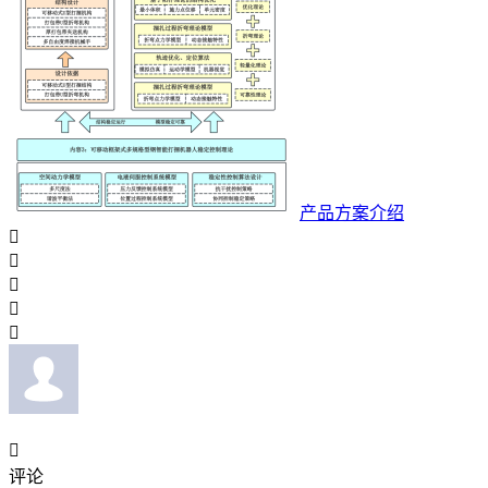
产品方案介绍






评论