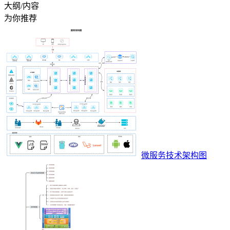
大纲/内容
为你推荐
微服务技术架构图