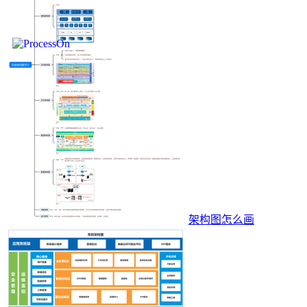
架构图怎么画