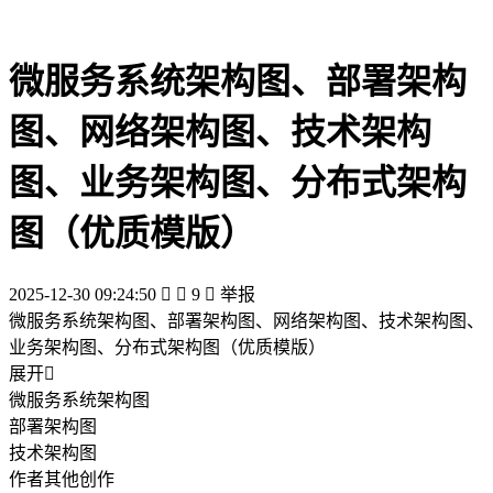
微服务系统架构图、部署架构
图、网络架构图、技术架构
图、业务架构图、分布式架构
图（优质模版）
2025-12-30 09:24:50


9

举报
微服务系统架构图、部署架构图、网络架构图、技术架构图、
业务架构图、分布式架构图（优质模版）
展开

微服务系统架构图
部署架构图
技术架构图
作者其他创作