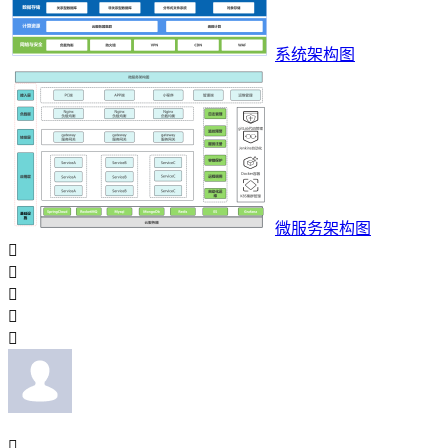
系统架构图
微服务架构图





