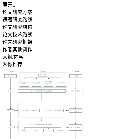
展开

论文研究方案
课题研究路线
论文研究结构
论文技术路线
论文研究框架
作者其他创作
大纲/内容
为你推荐