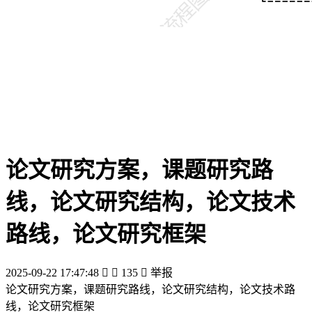
论文研究方案，课题研究路
线，论文研究结构，论文技术
路线，论文研究框架
2025-09-22 17:47:48


135

举报
论文研究方案，课题研究路线，论文研究结构，论文技术路
线，论文研究框架