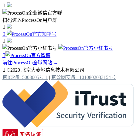

扫码进入ProcessOn用户群




前往ProcessOn全球网站 →

©2020 北京大麦地信息技术有限公司
京ICP备15008605号-1
|
京公网安备 11010802033154号