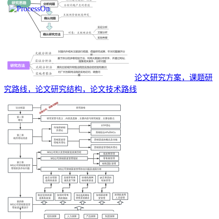
论文研究方案，课题研
究路线，论文研究结构，论文技术路线