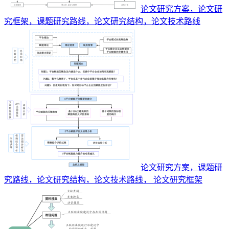
论文研究方案，论文研
究框架，课题研究路线，论文研究结构，论文技术路线
论文研究方案，课题研
究路线，论文研究结构，论文技术路线， 论文研究框架