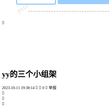

yy的三个小组架
2023-10-11 19:38:14


0

举报


