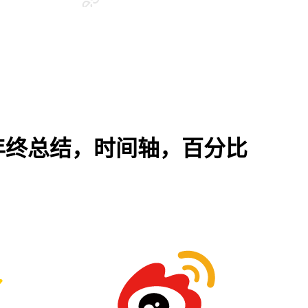
年终总结，时间轴，百分比