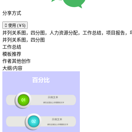
分享方式

使用 (￥5)
并列关系图，四分图，人力资源分配，工作总结，项目报告，
并列关系图，四分图
工作总结
模板推荐
作者其他创作
大纲/内容