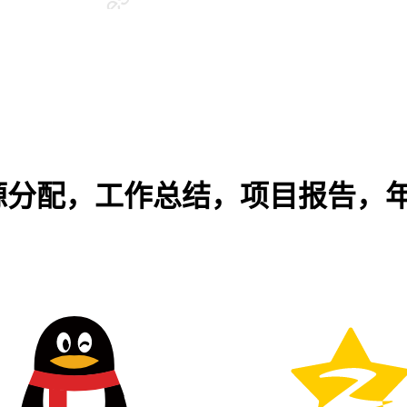
源分配，工作总结，项目报告，