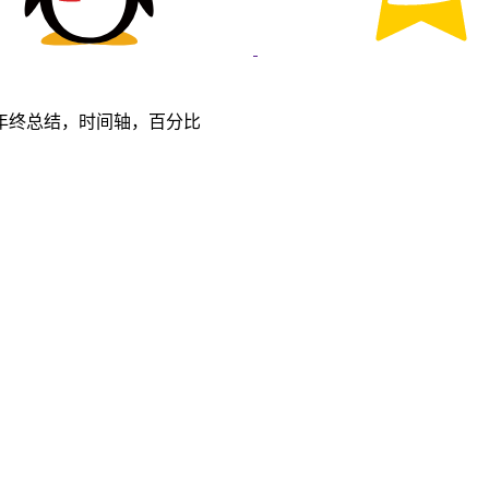
年终总结，时间轴，百分比