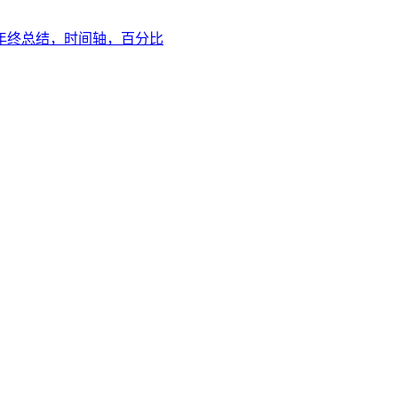
年终总结，时间轴，百分比