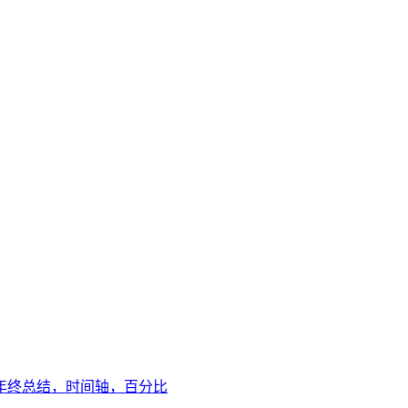
年终总结，时间轴，百分比