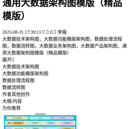
通用大数据架构图模版（精品
模版）
2023-08-31 17:39:13


0

举报
大数据技术架构图，大数据功能模版架构图，数据处理流程
图，数据流转图，大数据业务架构图，大数据产品架构图，通
用大数据架构图模版（精品模版）
展开

大数据技术架构图
大数据功能模版架构图
数据处理流程图
数据流转图
作者其他创作
大纲/内容
为你推荐