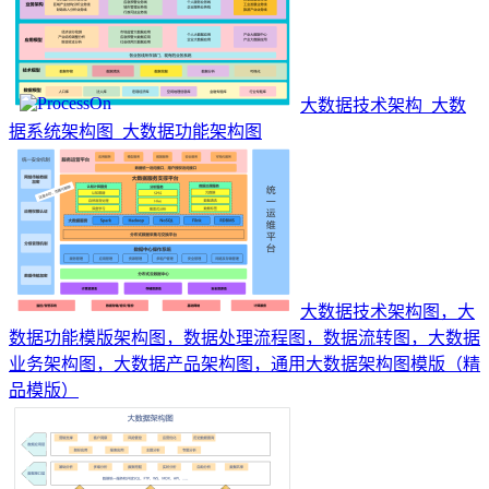
大数据技术架构_大数
据系统架构图_大数据功能架构图
大数据技术架构图，大
数据功能模版架构图，数据处理流程图，数据流转图，大数据
业务架构图，大数据产品架构图，通用大数据架构图模版（精
品模版）