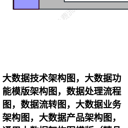
大数据技术架构图，大数据功
能模版架构图，数据处理流程
图，数据流转图，大数据业务
架构图，大数据产品架构图，