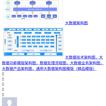
大数据架构图
大数据技术架构图，大
数据功能模版架构图，数据处理流程图，大数据业务架构图，
大数据产品架构图，通用大数据架构图模版（精品模版）




