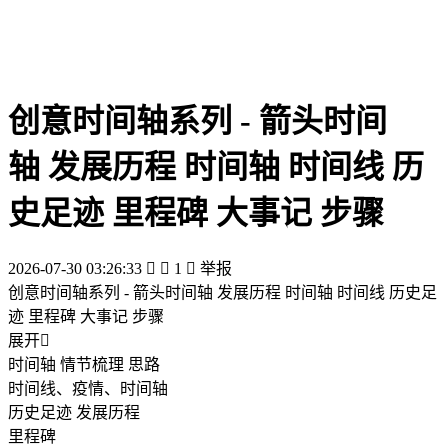
创意时间轴系列 - 箭头时间
轴 发展历程 时间轴 时间线 历
史足迹 里程碑 大事记 步骤
2026-07-30 03:26:33


1

举报
创意时间轴系列 - 箭头时间轴 发展历程 时间轴 时间线 历史足
迹 里程碑 大事记 步骤
展开

时间轴 情节梳理 思路
时间线、疫情、时间轴
历史足迹 发展历程
里程碑