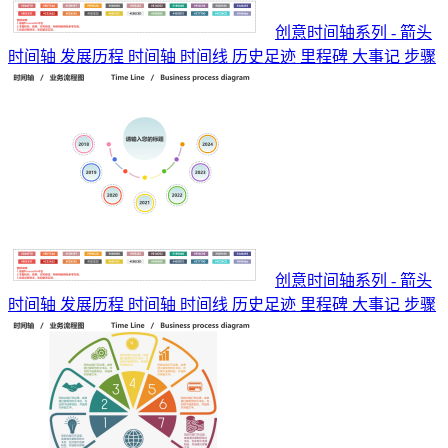
创意时间轴系列 - 箭头
时间轴 发展历程 时间轴 时间线 历史足迹 里程碑 大事记 步骤
创意时间轴系列 - 箭头
时间轴 发展历程 时间轴 时间线 历史足迹 里程碑 大事记 步骤