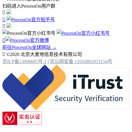
扫码进入ProcessOn用户群




前往ProcessOn全球网站 →

©2020 北京大麦地信息技术有限公司
京ICP备15008605号-1
|
京公网安备 11010802033154号