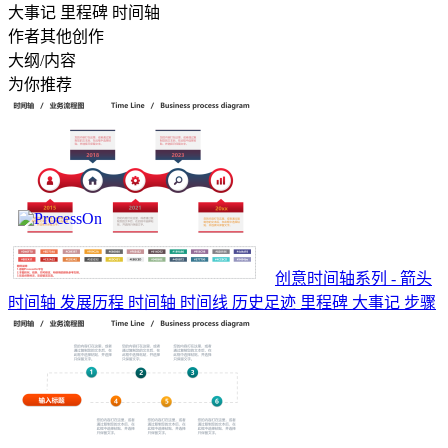
大事记 里程碑 时间轴
作者其他创作
大纲/内容
为你推荐
创意时间轴系列 - 箭头
时间轴 发展历程 时间轴 时间线 历史足迹 里程碑 大事记 步骤