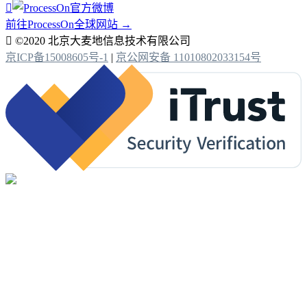

前往ProcessOn全球网站 →

©2020 北京大麦地信息技术有限公司
京ICP备15008605号-1
|
京公网安备 11010802033154号