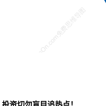
投资切勿盲目追热点！