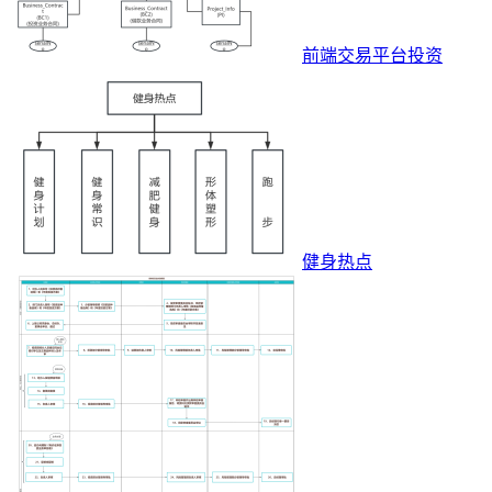
前端交易平台投资
健身热点