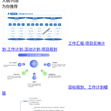
大纲/内容
为你推荐
工作汇报-项目实施计
划-工作计划-活动计划-项目规划
目标规划、工作计划模
版