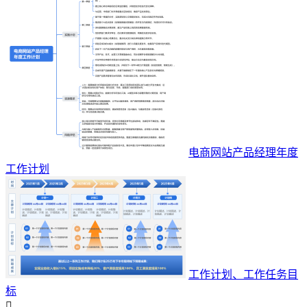
电商网站产品经理年度
工作计划
工作计划、工作任务目
标
