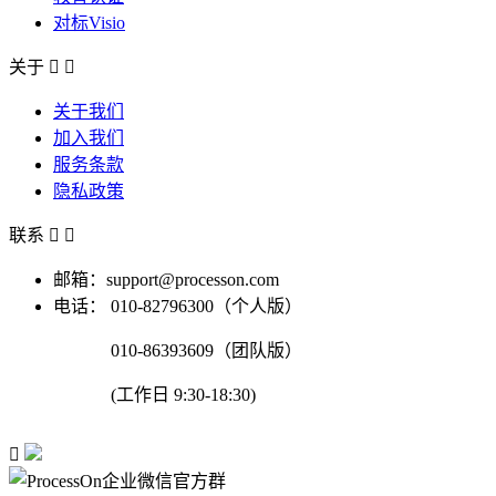
对标Visio
关于


关于我们
加入我们
服务条款
隐私政策
联系


邮箱：support@processon.com
电话：
010-82796300（个人版）
010-86393609（团队版）
(工作日 9:30-18:30)
