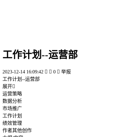
工作计划--运营部
2023-12-14 16:09:42


0

举报
工作计划--运营部
展开

运营策略
数据分析
市场推广
工作计划
绩效管理
作者其他创作