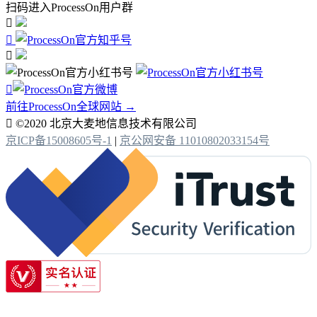
扫码进入ProcessOn用户群




前往ProcessOn全球网站 →

©2020 北京大麦地信息技术有限公司
京ICP备15008605号-1
|
京公网安备 11010802033154号