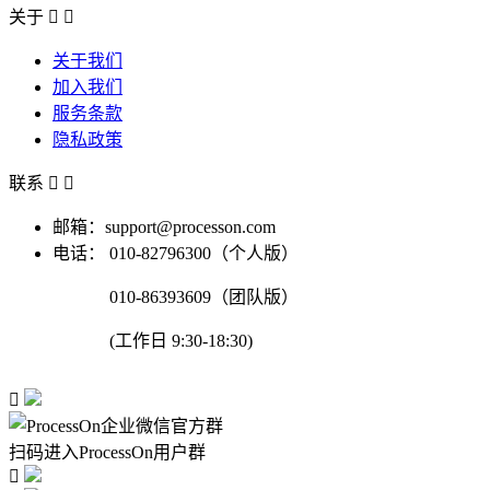
关于


关于我们
加入我们
服务条款
隐私政策
联系


邮箱：support@processon.com
电话：
010-82796300（个人版）
010-86393609（团队版）
(工作日 9:30-18:30)

扫码进入ProcessOn用户群
