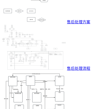
售后处理方案
售后处理流程