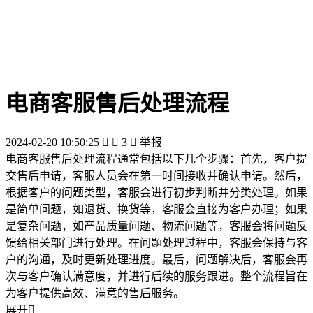
电商客服售后处理流程
2024-02-20 10:50:25


3

举报
电商客服售后处理流程通常包括以下几个步骤：首先，客户提
交售后申请，客服人员会在第一时间接收并确认申请。然后，
根据客户的问题类型，客服会进行初步判断并分类处理。如果
是简单问题，如退货、换货等，客服会直接为客户办理；如果
是复杂问题，如产品质量问题、物流问题等，客服会将问题反
馈给相关部门进行处理。在问题处理过程中，客服会保持与客
户的沟通，及时更新处理进度。最后，问题解决后，客服会再
次与客户确认满意度，并进行后续的服务跟进。整个流程旨在
为客户提供高效、满意的售后服务。
展开
