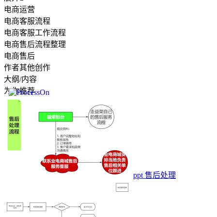
电商运营
电商客服流程
电商客服工作流程
电商售后流程整理
电商售后
作者其他创作
大纲/内容
为你推荐
ppt 售后处理