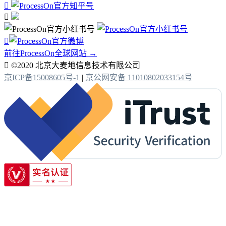



前往ProcessOn全球网站 →

©2020 北京大麦地信息技术有限公司
京ICP备15008605号-1
|
京公网安备 11010802033154号