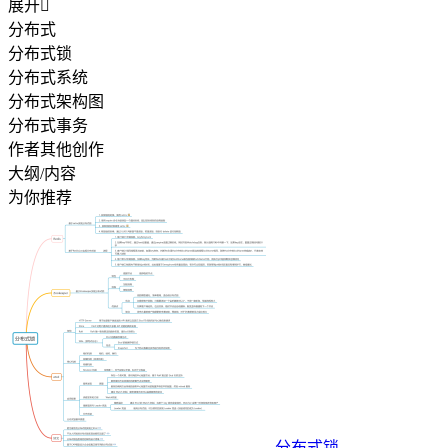
展开

分布式
分布式锁
分布式系统
分布式架构图
分布式事务
作者其他创作
大纲/内容
为你推荐
分布式锁