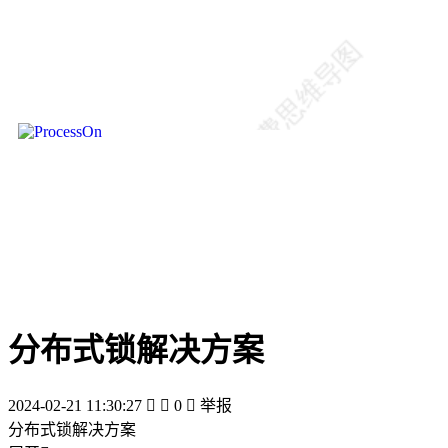
分布式锁解决方案
2024-02-21 11:30:27


0

举报
分布式锁解决方案