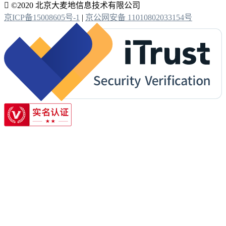

©2020 北京大麦地信息技术有限公司
京ICP备15008605号-1
|
京公网安备 11010802033154号