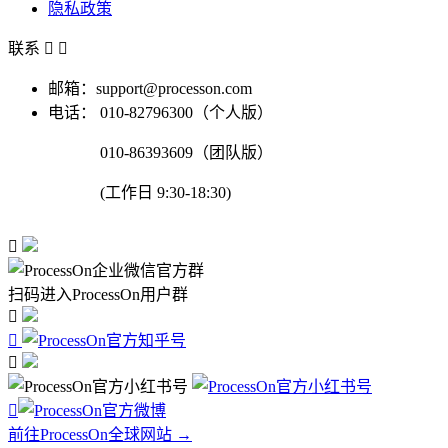
隐私政策
联系


邮箱：support@processon.com
电话：
010-82796300（个人版）
010-86393609（团队版）
(工作日 9:30-18:30)

扫码进入ProcessOn用户群




前往ProcessOn全球网站 →