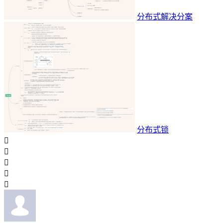
分布式解决分案
分布式锁




