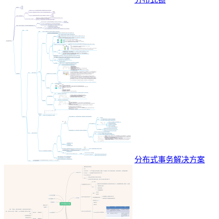
分布式事务解决方案