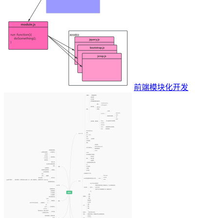
前端模块化开发