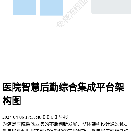
医院智慧后勤综合集成平台架
构图
2024-04-06 17:18:48


6

举报
为满足医院后勤业务的不断创新发展，整体架构设计通过数据