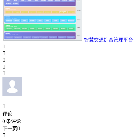
智慧交通综合管理平台






评论
0
条评论
下一页

