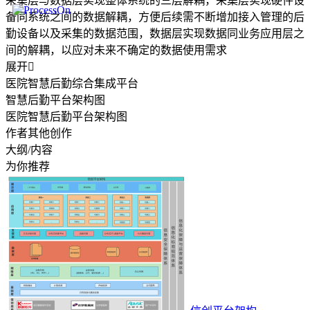
采集层与数据层实现整体系统的三层解耦，采集层实现硬件设
备同系统之间的数据解耦，方便后续需不断增加接入管理的后
勤设备以及采集的数据范围，数据层实现数据同业务应用层之
间的解耦，以应对未来不确定的数据使用需求
展开

医院智慧后勤综合集成平台
智慧后勤平台架构图
医院智慧后勤平台架构图
作者其他创作
大纲/内容
为你推荐