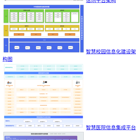
信创平台架构
智慧校园信息化建设架
构图
智慧医院信息集成平台