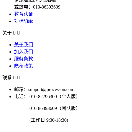
或致电：010-86393609
教育认证
对标Visio
关于


关于我们
加入我们
服务条款
隐私政策
联系


邮箱：support@processon.com
电话：
010-82796300（个人版）
010-86393609（团队版）
(工作日 9:30-18:30)