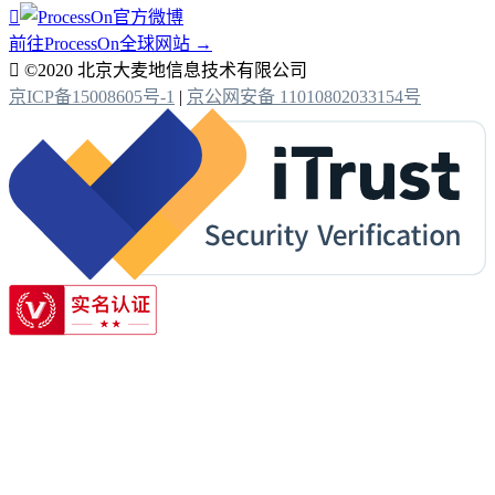

前往ProcessOn全球网站 →

©2020 北京大麦地信息技术有限公司
京ICP备15008605号-1
|
京公网安备 11010802033154号