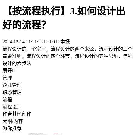
【按流程执行】3.如何设计出
好的流程？
2024-12-14 11:11:13


0

举报
流程设计的一个宗旨，流程设计的两个来源，流程设计的三个
黄金准则，流程设计的四个环节，流程设计的五种思维，流程
设计的六步法
展开

管理
企业管理
职场管理
流程
流程设计
作者其他创作
大纲/内容
为你推荐