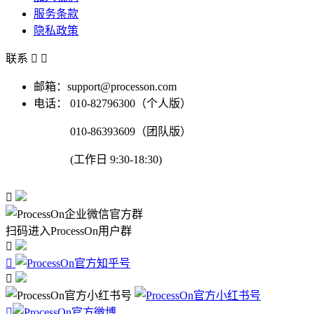
服务条款
隐私政策
联系


邮箱：support@processon.com
电话：
010-82796300（个人版）
010-86393609（团队版）
(工作日 9:30-18:30)

扫码进入ProcessOn用户群



