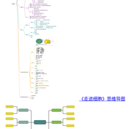
《走进细胞》思维导图