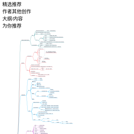
精选推荐
作者其他创作
大纲/内容
为你推荐