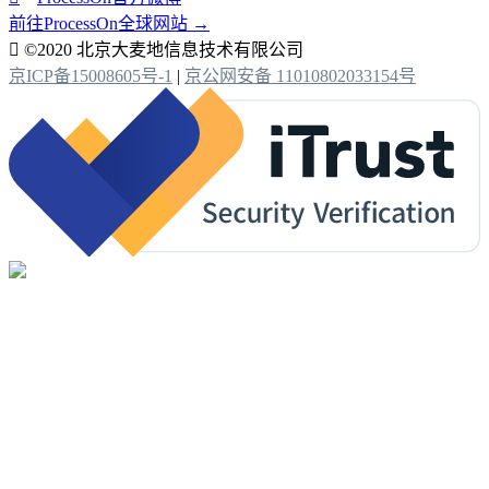
前往ProcessOn全球网站 →

©2020 北京大麦地信息技术有限公司
京ICP备15008605号-1
|
京公网安备 11010802033154号