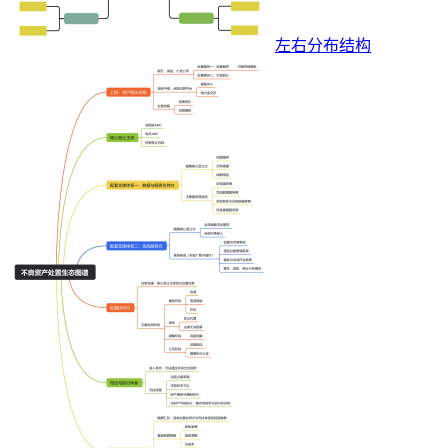
左右分布结构