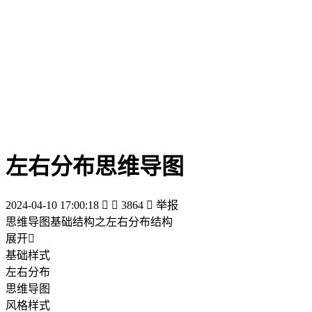
左右分布思维导图
2024-04-10 17:00:18


3864

举报
思维导图基础结构之左右分布结构
展开

基础样式
左右分布
思维导图
风格样式