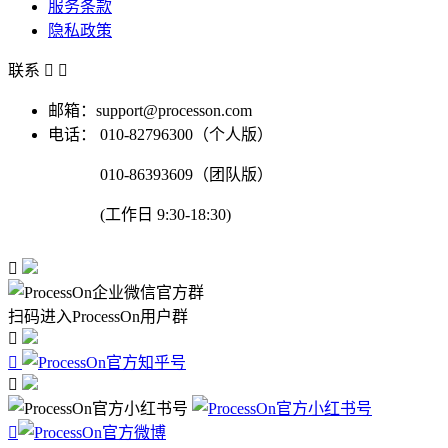
服务条款
隐私政策
联系


邮箱：support@processon.com
电话：
010-82796300（个人版）
010-86393609（团队版）
(工作日 9:30-18:30)

扫码进入ProcessOn用户群



