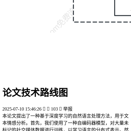
论文技术路线图
2025-07-10 15:46:26


103

举报
本论文提出了一种基于深度学习的自然语言处理方法，用于文
本情感分析。首先，我们使用了一种自编码器模型，对大量未
标记的社交媒体数据进行训练，以学习语言的分布式表示。然