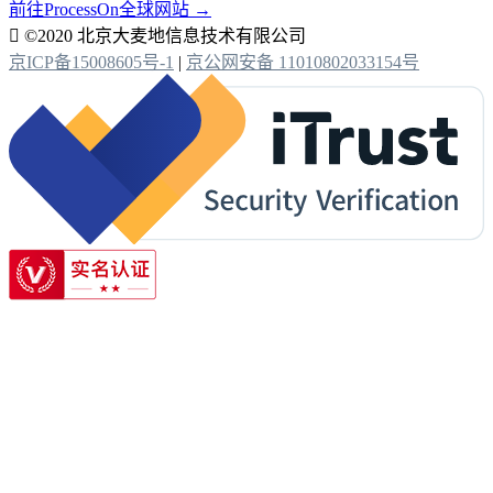
前往ProcessOn全球网站 →

©2020 北京大麦地信息技术有限公司
京ICP备15008605号-1
|
京公网安备 11010802033154号