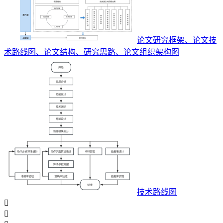
论文研究框架、论文技
术路线图、论文结构、研究思路、论文组织架构图
技术路线图

