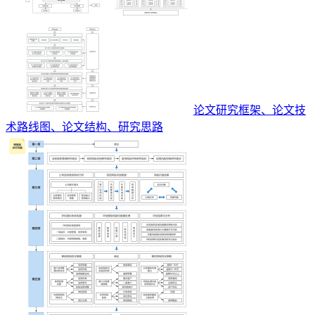
论文研究框架、论文技
术路线图、论文结构、研究思路