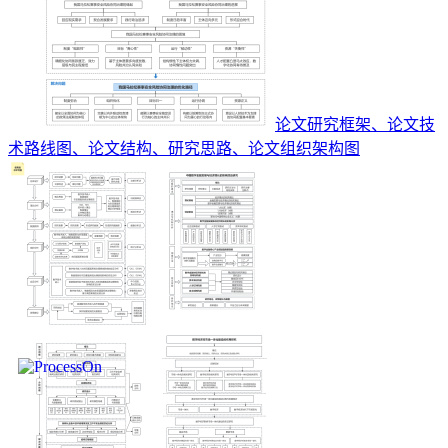
论文研究框架、论文技
术路线图、论文结构、研究思路、论文组织架构图