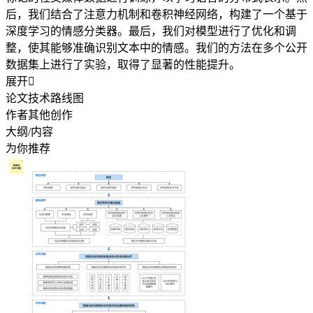
后，我们结合了注意力机制和卷积神经网络，构建了一个基于
深度学习的情感分类器。最后，我们对模型进行了优化和调
整，使其能够准确识别文本中的情感。我们的方法在多个公开
数据集上进行了实验，取得了显著的性能提升。
展开

论文技术路线图
作者其他创作
大纲/内容
为你推荐