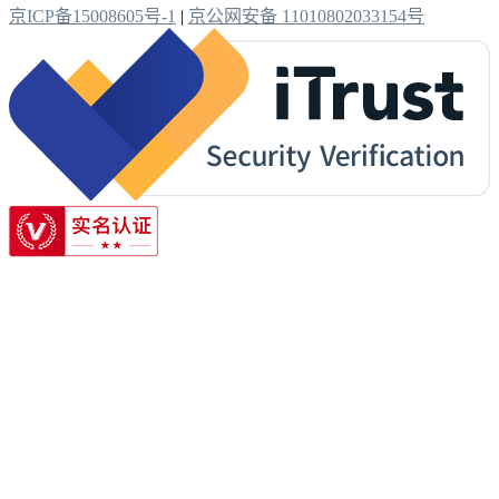
京ICP备15008605号-1
|
京公网安备 11010802033154号