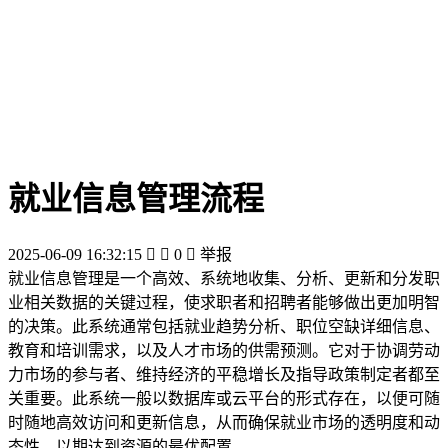
就业信息管理流程
2025-06-09 16:32:15


0

举报
就业信息管理是一个高效、系统地收集、分析、更新和分发职
业相关数据的关键过程，使求职者和招聘者能够做出更加明智
的决策。此系统通常包括就业趋势分析、职位空缺详细信息、
教育和培训需求，以及人才市场的供需预测。它对于协调劳动
力市场的参与者、维持经济的平稳增长及指导政策制定者都至
关重要。此系统一般以数据库或云平台的形式存在，以便可随
时随地高效访问和更新信息，从而确保就业市场的透明度和动
态性，以期达到资源的最优配置。