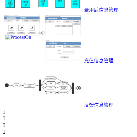
录用后信息管理
充值信息管理
反馈信息管理



