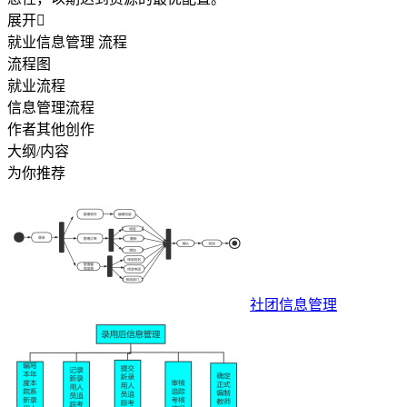
展开

就业信息管理 流程
流程图
就业流程
信息管理流程
作者其他创作
大纲/内容
为你推荐
社团信息管理