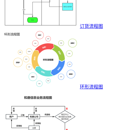
订货流程图
环形流程图