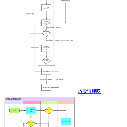
放款流程图