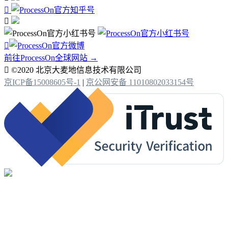



前往ProcessOn全球网站 →

©2020 北京大麦地信息技术有限公司
京ICP备15008605号-1
|
京公网安备 11010802033154号