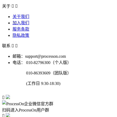
关于


关于我们
加入我们
服务条款
隐私政策
联系


邮箱：support@processon.com
电话：
010-82796300（个人版）
010-86393609（团队版）
(工作日 9:30-18:30)

扫码进入ProcessOn用户群
