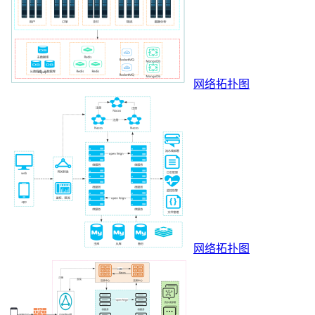
网络拓扑图
网络拓扑图