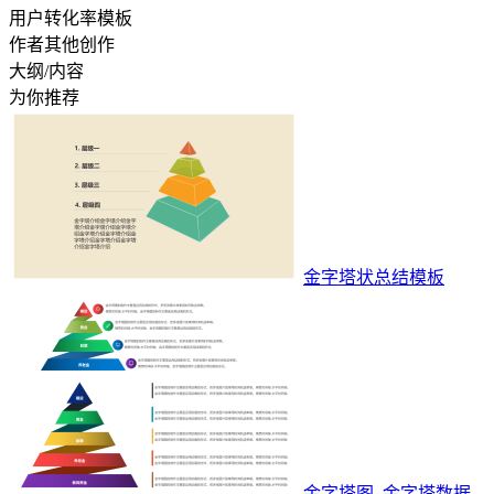
用户转化率模板
作者其他创作
大纲/内容
为你推荐
金字塔状总结模板
金字塔图_金字塔数据