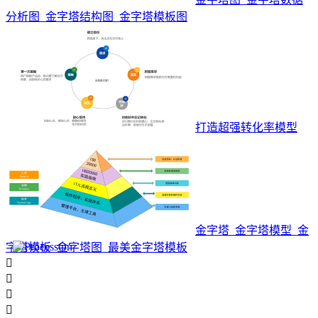
分析图_金字塔结构图_金字塔模板图
打造超强转化率模型
金字塔_金字塔模型_金
字塔模板_金字塔图_最美金字塔模板



