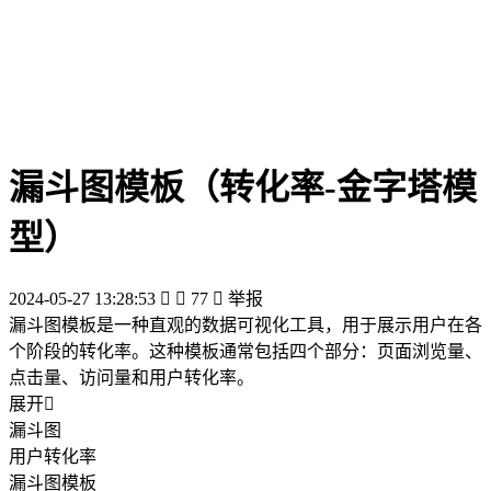
漏斗图模板（转化率-金字塔模
型）
2024-05-27 13:28:53


77

举报
漏斗图模板是一种直观的数据可视化工具，用于展示用户在各
个阶段的转化率。这种模板通常包括四个部分：页面浏览量、
点击量、访问量和用户转化率。
展开

漏斗图
用户转化率
漏斗图模板