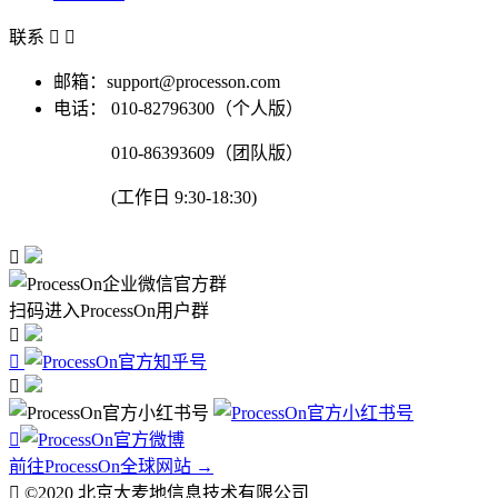
联系


邮箱：support@processon.com
电话：
010-82796300（个人版）
010-86393609（团队版）
(工作日 9:30-18:30)

扫码进入ProcessOn用户群




前往ProcessOn全球网站 →

©2020 北京大麦地信息技术有限公司