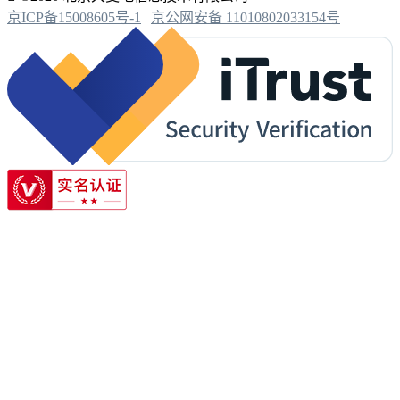
京ICP备15008605号-1
|
京公网安备 11010802033154号