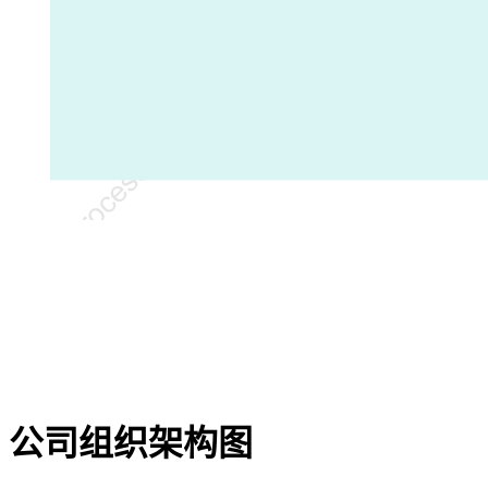
公司组织架构图