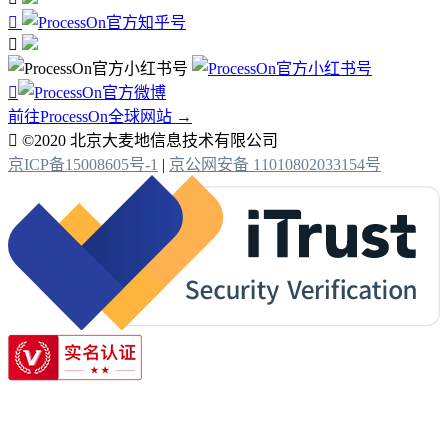



前往ProcessOn全球网站 →

©2020 北京大麦地信息技术有限公司
京ICP备15008605号-1
|
京公网安备 11010802033154号