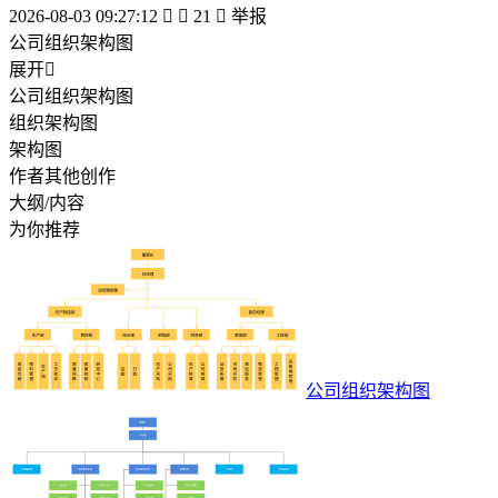
2026-08-03 09:27:12


21

举报
公司组织架构图
展开

公司组织架构图
组织架构图
架构图
作者其他创作
大纲/内容
为你推荐
公司组织架构图