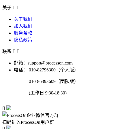
关于


关于我们
加入我们
服务条款
隐私政策
联系


邮箱：support@processon.com
电话：
010-82796300（个人版）
010-86393609（团队版）
(工作日 9:30-18:30)

扫码进入ProcessOn用户群
