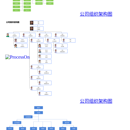
公司组织架构图
公司组织架构图