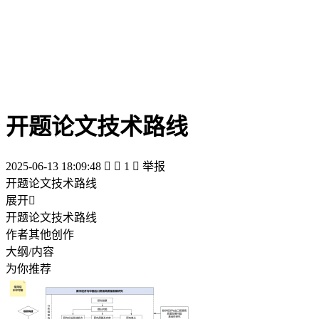
开题论文技术路线
2025-06-13 18:09:48


1

举报
开题论文技术路线
展开

开题论文技术路线
作者其他创作
大纲/内容
为你推荐