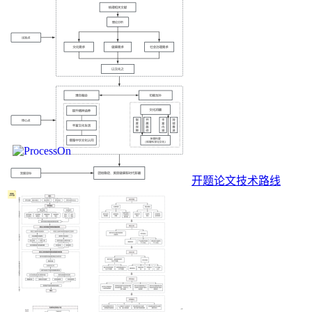
开题论文技术路线