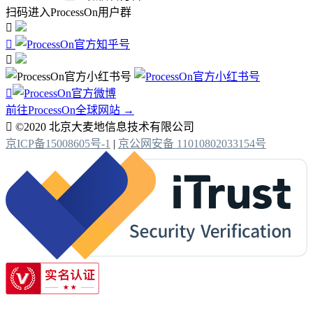
扫码进入ProcessOn用户群




前往ProcessOn全球网站 →

©2020 北京大麦地信息技术有限公司
京ICP备15008605号-1
|
京公网安备 11010802033154号