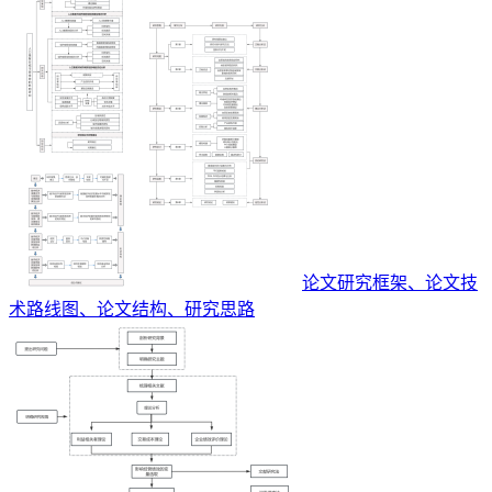
论文研究框架、论文技
术路线图、论文结构、研究思路