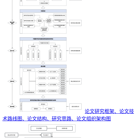
论文研究框架、论文技
术路线图、论文结构、研究思路、论文组织架构图