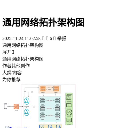
通用网络拓扑架构图
2025-11-24 11:02:58


6

举报
通用网络拓扑架构图
展开

通用网络拓扑架构图
作者其他创作
大纲/内容
为你推荐