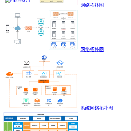
网络拓扑图
网络拓扑图
系统网络拓扑图