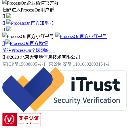
扫码进入ProcessOn用户群




前往ProcessOn全球网站 →

©2020 北京大麦地信息技术有限公司
京ICP备15008605号-1
|
京公网安备 11010802033154号