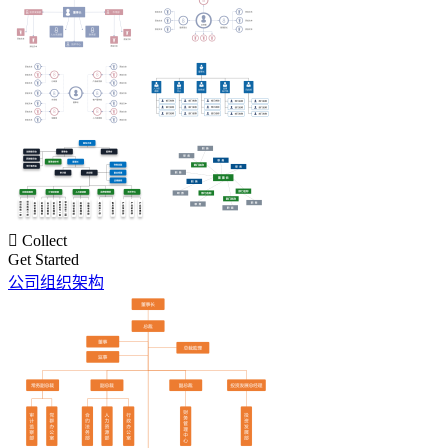

Collect
Get Started
公司组织架构