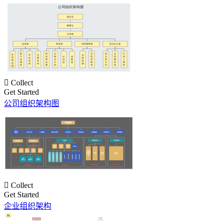

Collect
Get Started
公司组织架构图

Collect
Get Started
企业组织架构