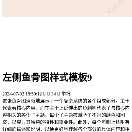
左侧鱼骨图样式模板9
2024-07-02 18:50:12


34

举报
这张鱼骨图清晰地展示了一个复杂系统的各个组成部分。主干
代表着核心内容，而在主干上延伸出的鱼刺则代表了与核心内
容相关的各个子主题。每个子主题被赋予了不同的颜色和图
案，以突显其独特的特性和重要性。此外，每个鱼刺上还附有
详细的描述和说明，以便更好地理解各个部分的具体内容和相