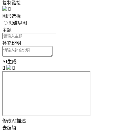
复制链接

图形选择
思维导图
主题
补充说明
AI生成


修改AI描述
去编辑