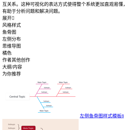
互关系。这种可视化的表达方式使得整个系统更加直观易懂，
有助于分析问题和解决问题。
展开

风格样式
鱼骨图
左侧分布
思维导图
橘色
作者其他创作
大纲/内容
为你推荐
左侧鱼骨图样式模板8