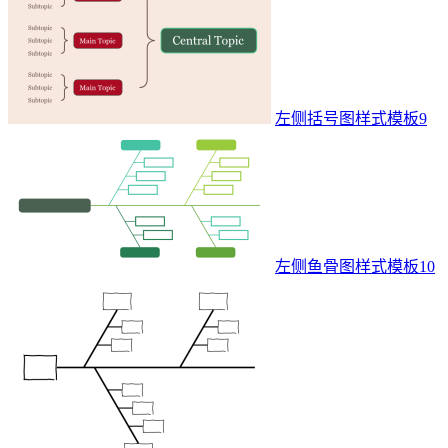
左侧括号图样式模板9
左侧鱼骨图样式模板10