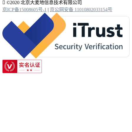

©2020 北京大麦地信息技术有限公司
京ICP备15008605号-1
|
京公网安备 11010802033154号