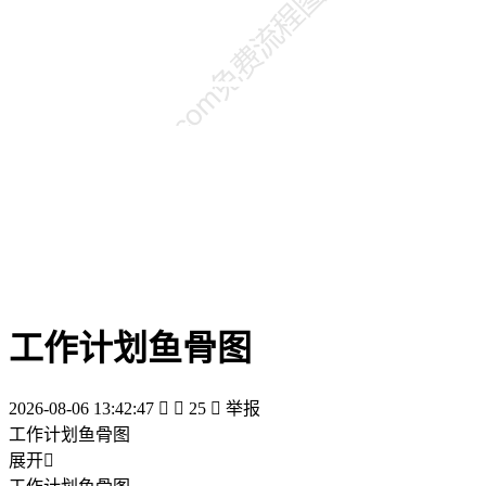
工作计划鱼骨图
2026-08-06 13:42:47


25

举报
工作计划鱼骨图
展开
