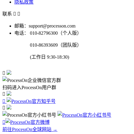
隐私政策
联系


邮箱：support@processon.com
电话：
010-82796300（个人版）
010-86393609（团队版）
(工作日 9:30-18:30)

扫码进入ProcessOn用户群




前往ProcessOn全球网站 →