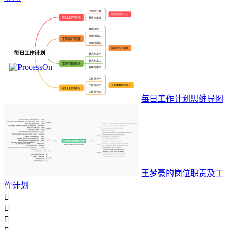
每日工作计划思维导图
王梦豪的岗位职责及工
作计划


