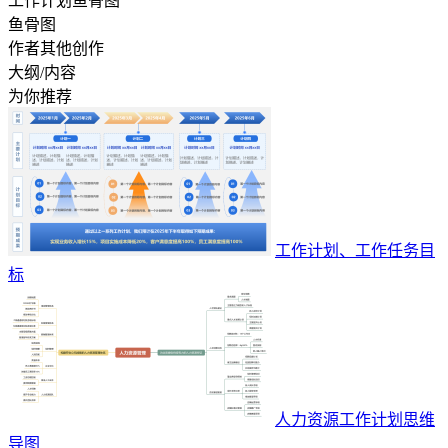
工作计划鱼骨图
鱼骨图
作者其他创作
大纲/内容
为你推荐
工作计划、工作任务目
标
人力资源工作计划思维
导图